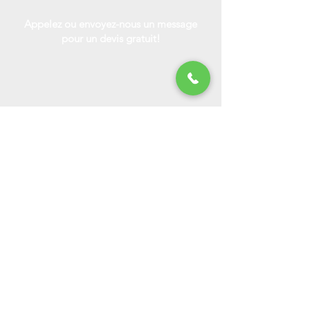
Appelez ou envoyez-nous un message
pour un devis gratuit!