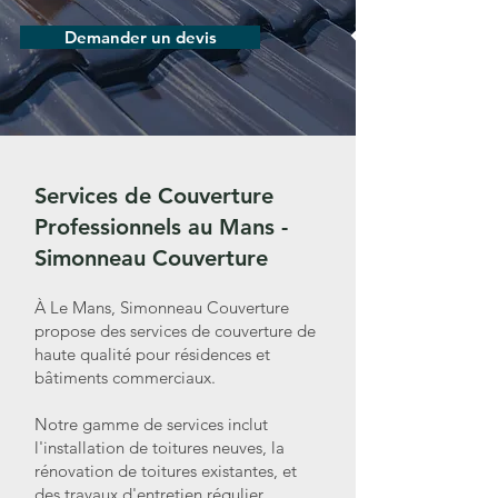
Demander un devis
Services de Couverture
Professionnels au Mans -
Simonneau Couverture
À Le Mans, Simonneau Couverture
propose des services de couverture de
haute qualité pour résidences et
bâtiments commerciaux.
Notre gamme de services inclut
l'installation de toitures neuves, la
rénovation de toitures existantes, et
des travaux d'entretien régulier.