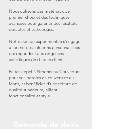
Nous utilisons des matériaux de
premier choix et des techniques
avancées pour garantir des résultats
durables et esthétiques.
Notre équipe expérimentée s'engage
à fournir des solutions personnalisées
qui répondent aux exigences
spécifiques de chaque client.
Faites appel à Simonneau Couverture
pour vos besoins en couverture au
Mans, et bénéficiez d'une toiture de
qualité supérieure, alliant
fonctionnalité et style.
Demande de devis